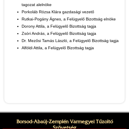
tagozat alelnöke
Porkoláb Rózsa Klára gazdasági vezető
Rutkai-Pogány Ágnes, a Felügyelő Bizottság elnöke
Dorony Attila, a Felügyelő Bizottság tagja
Zsóri András, a Felügyelő Bizottság tagja
Dr. Mezősi Tamás László, a Felügyelő Bizottság tagja
Alföldi Attila, a Felügyelő Bizottság tagja
Borsod-Abaúj-Zemplén Vármegyei Tűzoltó
Szövetség